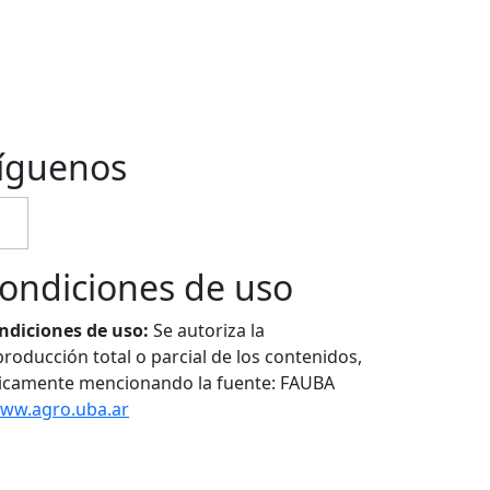
íguenos
ondiciones de uso
ndiciones de uso:
Se autoriza la
producción total o parcial de los contenidos,
icamente mencionando la fuente: FAUBA
ww.agro.uba.ar