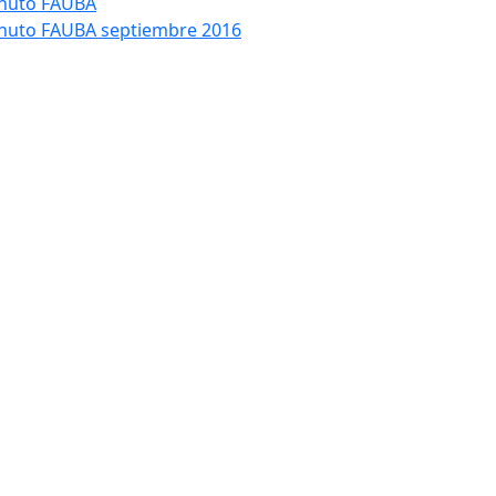
nuto FAUBA
nuto FAUBA septiembre 2016