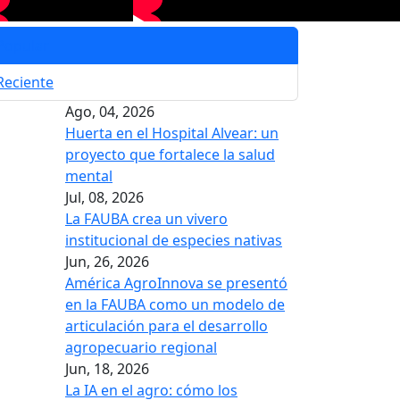
Popular
Reciente
Ago, 04, 2026
Huerta en el Hospital Alvear: un
proyecto que fortalece la salud
mental
Jul, 08, 2026
La FAUBA crea un vivero
institucional de especies nativas
Jun, 26, 2026
América AgroInnova se presentó
en la FAUBA como un modelo de
articulación para el desarrollo
agropecuario regional
Jun, 18, 2026
La IA en el agro: cómo los