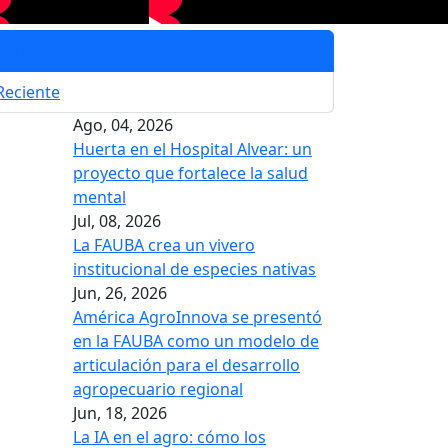
Popular
Reciente
Ago, 04, 2026
Huerta en el Hospital Alvear: un
proyecto que fortalece la salud
mental
Jul, 08, 2026
La FAUBA crea un vivero
institucional de especies nativas
Jun, 26, 2026
América AgroInnova se presentó
en la FAUBA como un modelo de
articulación para el desarrollo
agropecuario regional
Jun, 18, 2026
La IA en el agro: cómo los