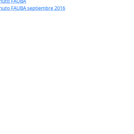
nuto FAUBA
nuto FAUBA septiembre 2016