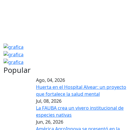
Popular
Ago, 04, 2026
Huerta en el Hospital Alvear: un proyecto
que fortalece la salud mental
Jul, 08, 2026
La FAUBA crea un vivero institucional de
especies nativas
Jun, 26, 2026
América AgroInnova se presentó en la