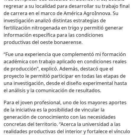
regresar a su localidad para desarrollar su trabajo final
de carrera en el marco de América AgroInnova. Su
investigación analizó distintas estrategias de
fertilización nitrogenada en trigo y permitió generar
información específica para las condiciones
productivas del oeste bonaerense.
“Fue una experiencia que complementó mi formación
académica con trabajo aplicado en condiciones reales
de producción”, explicó. Además, destacó que el
proyecto le permitió participar en todas las etapas de
una investigación, desde el diseño experimental hasta
el análisis y la comunicación de resultados.
Para el joven profesional, uno de los mayores aportes
de la iniciativa es la posibilidad de vincular la
generación de conocimiento con las necesidades
concretas del territorio. “Acerca la universidad a las
realidades productivas del interior y fortalece el vínculo