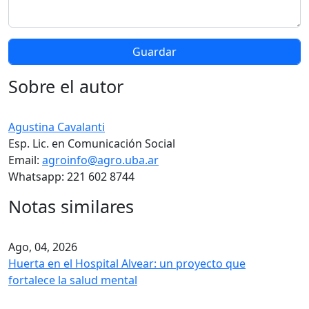
Sobre el autor
Agustina Cavalanti
Esp. Lic. en Comunicación Social
Email:
agroinfo@agro.uba.ar
Whatsapp: 221 602 8744
Notas similares
Ago, 04, 2026
Huerta en el Hospital Alvear: un proyecto que
fortalece la salud mental