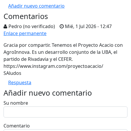
Añadir nuevo comentario
Comentarios
Pedro (no verificado)
Mié, 1 Jul 2026 - 12:47
Enlace permanente
Gracia por compartir. Tenemos el Proyecto Acacio con
AgroInnova. Es un desarrollo conjunto de la UBA, el
partido de Rivadavia y el CEFER.
https://www.instagram.com/proyectoacacio/
SAludos
Respuesta
Añadir nuevo comentario
Su nombre
Comentario