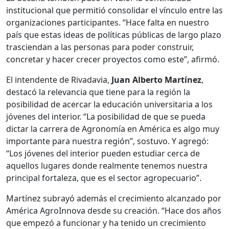
institucional que permitió consolidar el vínculo entre las
organizaciones participantes. “Hace falta en nuestro
país que estas ideas de políticas públicas de largo plazo
trasciendan a las personas para poder construir,
concretar y hacer crecer proyectos como este”, afirmó.
El intendente de Rivadavia,
Juan Alberto Martínez
,
destacó la relevancia que tiene para la región la
posibilidad de acercar la educación universitaria a los
jóvenes del interior. “La posibilidad de que se pueda
dictar la carrera de Agronomía en América es algo muy
importante para nuestra región”, sostuvo. Y agregó:
“Los jóvenes del interior pueden estudiar cerca de
aquellos lugares donde realmente tenemos nuestra
principal fortaleza, que es el sector agropecuario”.
Martínez subrayó además el crecimiento alcanzado por
América AgroInnova desde su creación. “Hace dos años
que empezó a funcionar y ha tenido un crecimiento