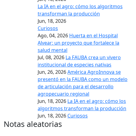
La IA en el agro: cómo los algoritmos
transforman la producción
Jun, 18, 2026
Curiosos
Ago, 04, 2026
Huerta en el Hospital
Alvear: un proyecto que fortalece la
salud mental
Jul, 08, 2026
La FAUBA crea un vivero
institucional de especies nativas
Jun, 26, 2026
América AgroInnova se
presentó en la FAUBA como un modelo
de articulación para el desarrollo
agropecuario regional
Jun, 18, 2026
La IA en el agro: cómo los
algoritmos transforman la producción
Jun, 18, 2026
Curiosos
Notas aleatorias