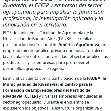
Rivadavia, el CEFER y empresas del sector
agropecuario para impulsar la formación
profesional, la investigación aplicada y la
innovación en el territorio.
El 23 de junio, en la Facultad de Agronomía de la
Universidad de Buenos Aires (FAUBA), se realizó la
presentación institucional de
América AgroInnova
, un
emprendimiento público-privado que busca fortalecer
la articulación entre la universidad, el sector público, los
productores y las empresas para promover el
desarrollo agropecuario regional.
La iniciativa cuenta con la participación de la
FAUBA, la
Municipalidad de Rivadavia, el Centro para la
Formación de Emprendedores del Partido de
Rivadavia (CEFER)
y diversas empresas vinculadas al
sector agropecuario. Durante el encuentro se
expusieron los objetivos, la estructura organizativa y