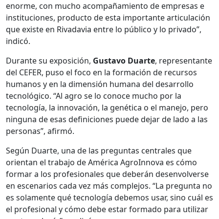
enorme, con mucho acompañamiento de empresas e
instituciones, producto de esta importante articulación
que existe en Rivadavia entre lo público y lo privado”,
indicó.
Durante su exposición,
Gustavo Duarte
, representante
del CEFER, puso el foco en la formación de recursos
humanos y en la dimensión humana del desarrollo
tecnológico. “Al agro se lo conoce mucho por la
tecnología, la innovación, la genética o el manejo, pero
ninguna de esas definiciones puede dejar de lado a las
personas”, afirmó.
Según Duarte, una de las preguntas centrales que
orientan el trabajo de América AgroInnova es cómo
formar a los profesionales que deberán desenvolverse
en escenarios cada vez más complejos. “La pregunta no
es solamente qué tecnología debemos usar, sino cuál es
el profesional y cómo debe estar formado para utilizar