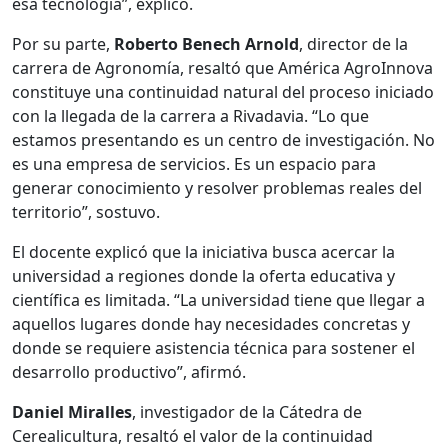
esa tecnología”, explicó.
Por su parte,
Roberto Benech Arnold
, director de la
carrera de Agronomía, resaltó que América AgroInnova
constituye una continuidad natural del proceso iniciado
con la llegada de la carrera a Rivadavia. “Lo que
estamos presentando es un centro de investigación. No
es una empresa de servicios. Es un espacio para
generar conocimiento y resolver problemas reales del
territorio”, sostuvo.
El docente explicó que la iniciativa busca acercar la
universidad a regiones donde la oferta educativa y
científica es limitada. “La universidad tiene que llegar a
aquellos lugares donde hay necesidades concretas y
donde se requiere asistencia técnica para sostener el
desarrollo productivo”, afirmó.
Daniel Miralles
, investigador de la Cátedra de
Cerealicultura, resaltó el valor de la continuidad