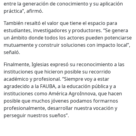
entre la generación de conocimiento y su aplicación
práctica”, afirmó.
También resaltó el valor que tiene el espacio para
estudiantes, investigadores y productores. “Se genera
un ámbito donde todos los actores pueden potenciarse
mutuamente y construir soluciones con impacto local”,
señaló.
Finalmente, Iglesias expresó su reconocimiento a las
instituciones que hicieron posible su recorrido
académico y profesional. “Siempre voy a estar
agradecido a la FAUBA, a la educación pública y a
instituciones como América AgroInnova, que hacen
posible que muchos jóvenes podamos formarnos
profesionalmente, desarrollar nuestra vocación y
perseguir nuestros sueños”.