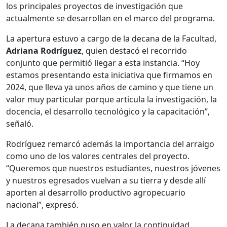
los principales proyectos de investigación que
actualmente se desarrollan en el marco del programa.
La apertura estuvo a cargo de la decana de la Facultad,
Adriana Rodríguez
, quien destacó el recorrido
conjunto que permitió llegar a esta instancia. “Hoy
estamos presentando esta iniciativa que firmamos en
2024, que lleva ya unos años de camino y que tiene un
valor muy particular porque articula la investigación, la
docencia, el desarrollo tecnológico y la capacitación”,
señaló.
Rodríguez remarcó además la importancia del arraigo
como uno de los valores centrales del proyecto.
“Queremos que nuestros estudiantes, nuestros jóvenes
y nuestros egresados vuelvan a su tierra y desde allí
aporten al desarrollo productivo agropecuario
nacional”, expresó.
La decana también puso en valor la continuidad