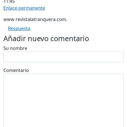
11:45
Enlace permanente
www revistalatranquera.com.
Respuesta
Añadir nuevo comentario
Su nombre
Comentario