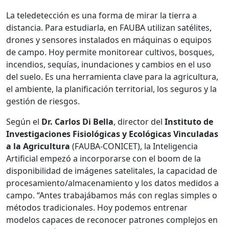
La teledetección es una forma de mirar la tierra a
distancia. Para estudiarla, en FAUBA utilizan satélites,
drones y sensores instalados en máquinas o equipos
de campo. Hoy permite monitorear cultivos, bosques,
incendios, sequías, inundaciones y cambios en el uso
del suelo. Es una herramienta clave para la agricultura,
el ambiente, la planificación territorial, los seguros y la
gestión de riesgos.
Según el
Dr. Carlos Di Bella
, director del
Instituto de
Investigaciones Fisiológicas y Ecológicas Vinculadas
a la Agricultura
(FAUBA-CONICET), la Inteligencia
Artificial empezó a incorporarse con el boom de la
disponibilidad de imágenes satelitales, la capacidad de
procesamiento/almacenamiento y los datos medidos a
campo. “Antes trabajábamos más con reglas simples o
métodos tradicionales. Hoy podemos entrenar
modelos capaces de reconocer patrones complejos en