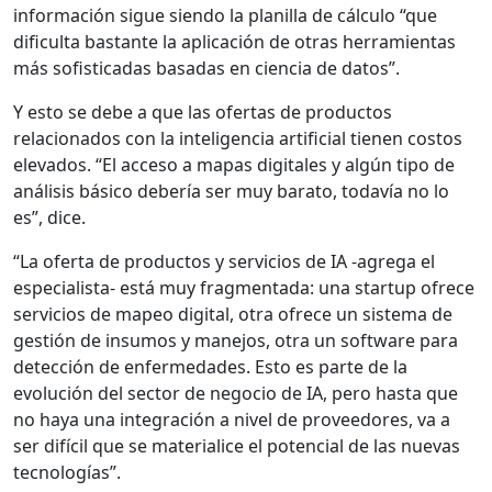
información sigue siendo la planilla de cálculo “que
dificulta bastante la aplicación de otras herramientas
más sofisticadas basadas en ciencia de datos”.
Y esto se debe a que las ofertas de productos
relacionados con la inteligencia artificial tienen costos
elevados. “El acceso a mapas digitales y algún tipo de
análisis básico debería ser muy barato, todavía no lo
es”, dice.
“La oferta de productos y servicios de IA -agrega el
especialista- está muy fragmentada: una startup ofrece
servicios de mapeo digital, otra ofrece un sistema de
gestión de insumos y manejos, otra un software para
detección de enfermedades. Esto es parte de la
evolución del sector de negocio de IA, pero hasta que
no haya una integración a nivel de proveedores, va a
ser difícil que se materialice el potencial de las nuevas
tecnologías”.