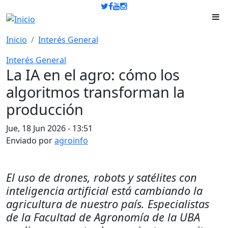
Pasar al contenido principal
Inicio
Interés General
Interés General
La IA en el agro: cómo los
algoritmos transforman la
producción
Jue, 18 Jun 2026 - 13:51
Enviado por
agroinfo
El uso de drones, robots y satélites con
inteligencia artificial está cambiando la
agricultura de nuestro país. Especialistas
de la Facultad de Agronomía de la UBA