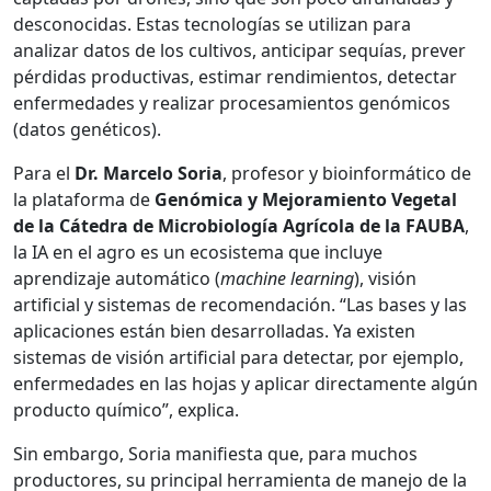
desconocidas. Estas tecnologías se utilizan para
analizar datos de los cultivos, anticipar sequías, prever
pérdidas productivas, estimar rendimientos, detectar
enfermedades y realizar procesamientos genómicos
(datos genéticos).
Para el
Dr. Marcelo Soria
, profesor y bioinformático de
la plataforma de
Genómica y Mejoramiento Vegetal
de la Cátedra de Microbiología Agrícola de la FAUBA
,
la IA en el agro es un ecosistema que incluye
aprendizaje automático (
machine learning
), visión
artificial y sistemas de recomendación. “Las bases y las
aplicaciones están bien desarrolladas. Ya existen
sistemas de visión artificial para detectar, por ejemplo,
enfermedades en las hojas y aplicar directamente algún
producto químico”, explica.
Sin embargo, Soria manifiesta que, para muchos
productores, su principal herramienta de manejo de la