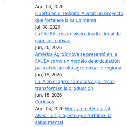
Ago, 04, 2026
Huerta en el Hospital Alvear: un proyecto
que fortalece la salud mental
Jul, 08, 2026
La FAUBA crea un vivero institucional de
especies nativas
Jun, 26, 2026
América AgroInnova se presentó en la
FAUBA como un modelo de articulación
para el desarrollo agropecuario regional
Jun, 18, 2026
La IA en el agro: cómo los algoritmos
transforman la producción
Jun, 18, 2026
Curiosos
Ago, 04, 2026
Huerta en el Hospital
Alvear: un proyecto que fortalece la
salud mental