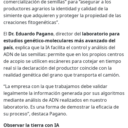
comercialización de semillas” para “asegurar a los
productores agrarios la identidad y calidad de la
simiente que adquieren y proteger la propiedad de las
creaciones fitogenéticas”.
El
Dr. Eduardo Pagano
, director del
laboratorio para
estudios genético-moleculares más avanzado del
país
, explica que la IA facilita el control y análisis del
ADN de las semillas: permite que en los propios centros
de acopio se utilicen escáneres para cotejar en tiempo
real si la declaración del productor coincide con la
realidad genética del grano que transporta el camión.
“La empresa con la que trabajamos debe validar
legalmente la información generada por sus algoritmos
mediante análisis de ADN realizados en nuestro
laboratorio. Es una forma de demostrar la eficacia de
su proceso”, destaca Pagano.
Observar la tierra con IA