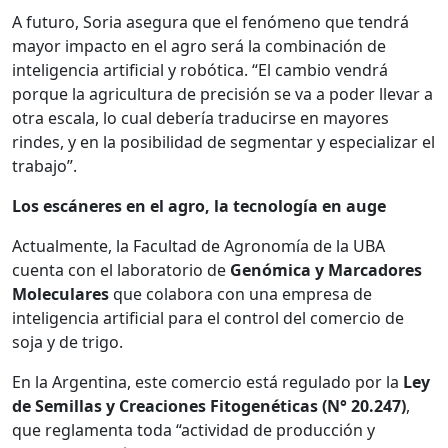
A futuro, Soria asegura que el fenómeno que tendrá
mayor impacto en el agro será la combinación de
inteligencia artificial y robótica. “El cambio vendrá
porque la agricultura de precisión se va a poder llevar a
otra escala, lo cual debería traducirse en mayores
rindes, y en la posibilidad de segmentar y especializar el
trabajo”.
Los escáneres en el agro, la tecnología en auge
Actualmente, la Facultad de Agronomía de la UBA
cuenta con el laboratorio de
Genómica y Marcadores
Moleculares
que colabora con una empresa de
inteligencia artificial para el control del comercio de
soja y de trigo.
En la Argentina, este comercio está regulado por la
Ley
de Semillas y Creaciones Fitogenéticas (N° 20.247)
,
que reglamenta toda “actividad de producción y