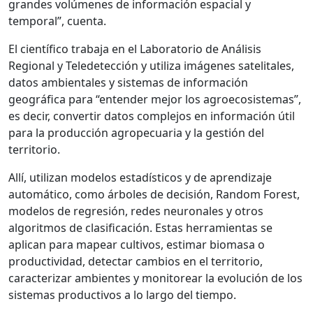
grandes volúmenes de información espacial y
temporal”, cuenta.
El científico trabaja en el Laboratorio de Análisis
Regional y Teledetección y utiliza imágenes satelitales,
datos ambientales y sistemas de información
geográfica para “entender mejor los agroecosistemas”,
es decir, convertir datos complejos en información útil
para la producción agropecuaria y la gestión del
territorio.
Allí, utilizan modelos estadísticos y de aprendizaje
automático, como árboles de decisión, Random Forest,
modelos de regresión, redes neuronales y otros
algoritmos de clasificación. Estas herramientas se
aplican para mapear cultivos, estimar biomasa o
productividad, detectar cambios en el territorio,
caracterizar ambientes y monitorear la evolución de los
sistemas productivos a lo largo del tiempo.