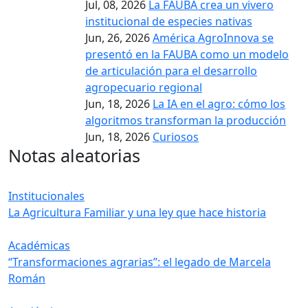
Jul, 08, 2026
La FAUBA crea un vivero
institucional de especies nativas
Jun, 26, 2026
América AgroInnova se
presentó en la FAUBA como un modelo
de articulación para el desarrollo
agropecuario regional
Jun, 18, 2026
La IA en el agro: cómo los
algoritmos transforman la producción
Jun, 18, 2026
Curiosos
Notas aleatorias
Institucionales
La Agricultura Familiar y una ley que hace historia
Académicas
“Transformaciones agrarias”: el legado de Marcela
Román