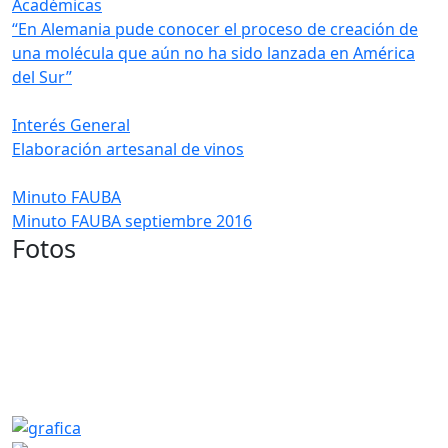
Académicas
“En Alemania pude conocer el proceso de creación de
una molécula que aún no ha sido lanzada en América
del Sur”
Interés General
Elaboración artesanal de vinos
Minuto FAUBA
Minuto FAUBA septiembre 2016
Fotos