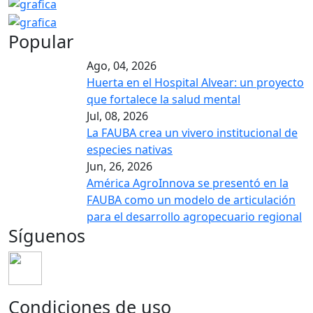
Popular
Ago, 04, 2026
Huerta en el Hospital Alvear: un proyecto
que fortalece la salud mental
Jul, 08, 2026
La FAUBA crea un vivero institucional de
especies nativas
Jun, 26, 2026
América AgroInnova se presentó en la
FAUBA como un modelo de articulación
para el desarrollo agropecuario regional
Síguenos
Condiciones de uso