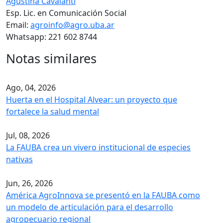
Agustina Cavalanti
Esp. Lic. en Comunicación Social
Email:
agroinfo@agro.uba.ar
Whatsapp: 221 602 8744
Notas similares
Ago, 04, 2026
Huerta en el Hospital Alvear: un proyecto que
fortalece la salud mental
Jul, 08, 2026
La FAUBA crea un vivero institucional de especies
nativas
Jun, 26, 2026
América AgroInnova se presentó en la FAUBA como
un modelo de articulación para el desarrollo
agropecuario regional