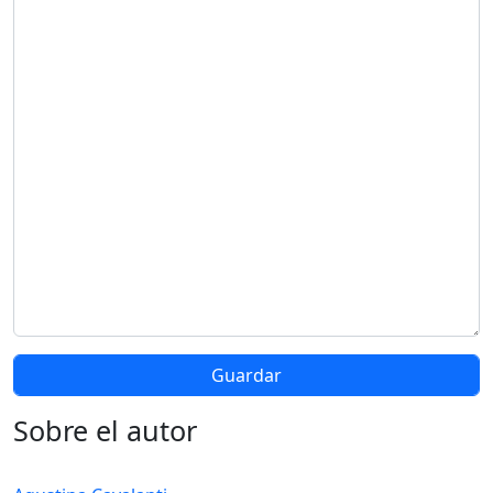
Sobre el autor