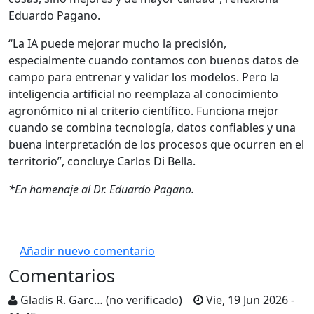
Eduardo Pagano.
“La IA puede mejorar mucho la precisión,
especialmente cuando contamos con buenos datos de
campo para entrenar y validar los modelos. Pero la
inteligencia artificial no reemplaza al conocimiento
agronómico ni al criterio científico. Funciona mejor
cuando se combina tecnología, datos confiables y una
buena interpretación de los procesos que ocurren en el
territorio”, concluye Carlos Di Bella.
*En homenaje al Dr. Eduardo Pagano.
Añadir nuevo comentario
Comentarios
Gladis R. Garc… (no verificado)
Vie, 19 Jun 2026 -