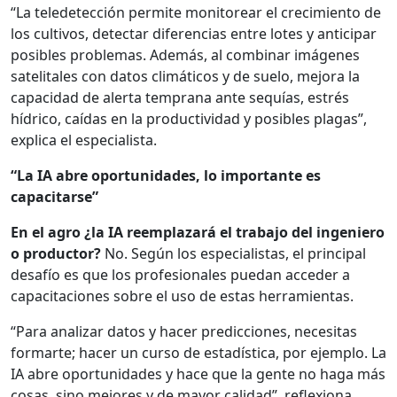
“La teledetección permite monitorear el crecimiento de
los cultivos, detectar diferencias entre lotes y anticipar
posibles problemas. Además, al combinar imágenes
satelitales con datos climáticos y de suelo, mejora la
capacidad de alerta temprana ante sequías, estrés
hídrico, caídas en la productividad y posibles plagas”,
explica el especialista.
“La IA abre oportunidades, lo importante es
capacitarse”
En el agro ¿la IA reemplazará el trabajo del ingeniero
o productor?
No. Según los especialistas, el principal
desafío es que los profesionales puedan acceder a
capacitaciones sobre el uso de estas herramientas.
“Para analizar datos y hacer predicciones, necesitas
formarte; hacer un curso de estadística, por ejemplo. La
IA abre oportunidades y hace que la gente no haga más
cosas, sino mejores y de mayor calidad”, reflexiona