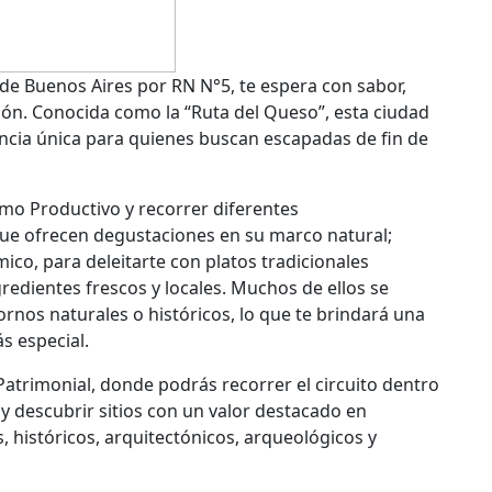
 de Buenos Aires por RN N°5, te espera con sabor,
ción. Conocida como la “Ruta del Queso”, esta ciudad
ncia única para quienes buscan escapadas de fin de
mo Productivo y recorrer diferentes
ue ofrecen degustaciones en su marco natural;
co, para deleitarte con platos tradicionales
redientes frescos y locales. Muchos de ellos se
rnos naturales o históricos, lo que te brindará una
s especial.
atrimonial, donde podrás recorrer el circuito dentro
 y descubrir sitios con un valor destacado en
, históricos, arquitectónicos, arqueológicos y