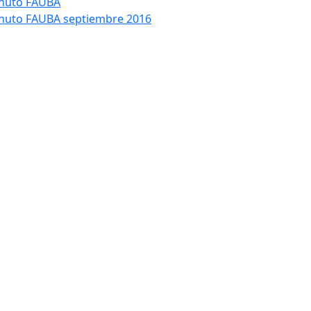
nuto FAUBA
nuto FAUBA septiembre 2016