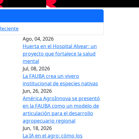
Popular
Reciente
Ago, 04, 2026
Huerta en el Hospital Alvear: un
proyecto que fortalece la salud
mental
Jul, 08, 2026
La FAUBA crea un vivero
institucional de especies nativas
Jun, 26, 2026
América AgroInnova se presentó
en la FAUBA como un modelo de
articulación para el desarrollo
agropecuario regional
Jun, 18, 2026
La IA en el agro: cómo los