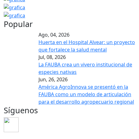
Popular
Ago, 04, 2026
Huerta en el Hospital Alvear: un proyecto
que fortalece la salud mental
Jul, 08, 2026
La FAUBA crea un vivero institucional de
especies nativas
Jun, 26, 2026
América AgroInnova se presentó en la
FAUBA como un modelo de articulación
para el desarrollo agropecuario regional
Síguenos