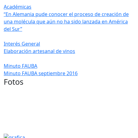
Académicas
“En Alemania pude conocer el proceso de creación de
una molécula que aún no ha sido lanzada en América
del Sur”
Interés General
Elaboración artesanal de vinos
Minuto FAUBA
Minuto FAUBA septiembre 2016
Fotos