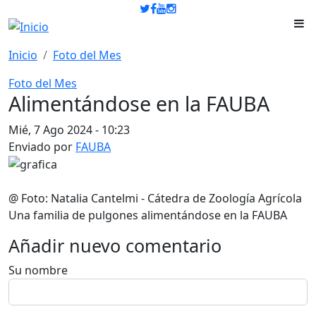
Pasar al contenido principal
Inicio
Foto del Mes
Foto del Mes
Alimentándose en la FAUBA
Mié, 7 Ago 2024 - 10:23
Enviado por
FAUBA
@ Foto: Natalia Cantelmi - Cátedra de Zoología Agrícola
Una familia de pulgones alimentándose en la FAUBA
Añadir nuevo comentario
Su nombre