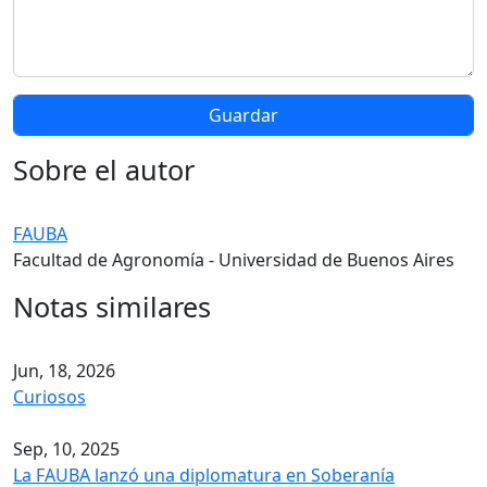
Sobre el autor
FAUBA
Facultad de Agronomía - Universidad de Buenos Aires
Notas similares
Jun, 18, 2026
Curiosos
Sep, 10, 2025
La FAUBA lanzó una diplomatura en Soberanía