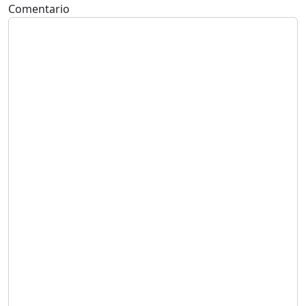
Comentario