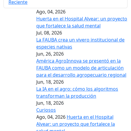
Reciente
Ago, 04, 2026
Huerta en el Hospital Alvear: un proyecto
que fortalece la salud mental
Jul, 08, 2026
La FAUBA crea un vivero institucional de
especies nativas
Jun, 26, 2026
América AgroInnova se presentó en la
FAUBA como un modelo de articulación
para el desarrollo agropecuario regional
Jun, 18, 2026
La IA en el agro: cómo los algoritmos
transforman la producción
Jun, 18, 2026
Curiosos
Ago, 04, 2026
Huerta en el Hospital
Alvear: un proyecto que fortalece la