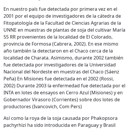
En nuestro país fue detectada por primera vez en el
2001 por el equipo de investigadores de la cátedra de
Fitopatología de la Facultad de Ciencias Agrarias de la
UNNE en muestras de plantas de soja del cultivar María
55 RR provenientes de la localidad de El Colorado,
provincia de Formosa (Cabrera, 2002). En ese mismo
año también la detectaron en el Chaco cerca de la
localidad de Charata. Asimismo, durante 2002 también
fue detectada por investigadores de la Universidad
Nacional del Nordeste en muestras del Chaco (Sáenz
Peña) En Misiones fue detectada en el 2002 (Rossi,
2002) Durante 2003 la enfermedad fue detectada por el
INTA en lotes de ensayos en Cerro Azul (Misiones) y en
Gobernador Virasoro (Corrientes) sobre dos lotes de
productores (Ivancovich, Com Pers)
Así como la roya de la soja causada por Phakopsora
pachyrhizi ha sido introducida en Paraguay y Brasil