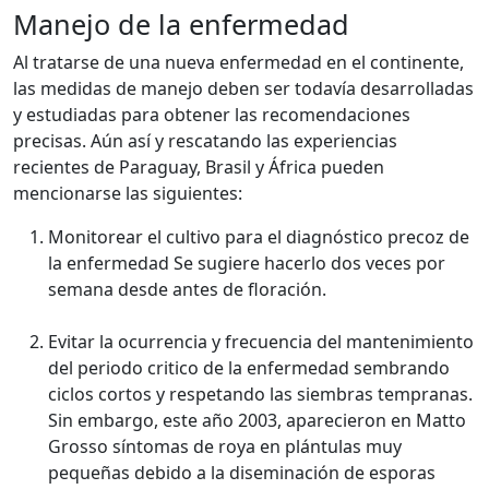
Manejo de la enfermedad
Al tratarse de una nueva enfermedad en el continente,
las medidas de manejo deben ser todavía desarrolladas
y estudiadas para obtener las recomendaciones
precisas. Aún así y rescatando las experiencias
recientes de Paraguay, Brasil y África pueden
mencionarse las siguientes:
Monitorear el cultivo para el diagnóstico precoz de
la enfermedad Se sugiere hacerlo dos veces por
semana desde antes de floración.
Evitar la ocurrencia y frecuencia del mantenimiento
del periodo critico de la enfermedad sembrando
ciclos cortos y respetando las siembras tempranas.
Sin embargo, este año 2003, aparecieron en Matto
Grosso síntomas de roya en plántulas muy
pequeñas debido a la diseminación de esporas