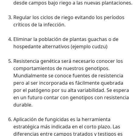
desde campos bajo riego a las nuevas plantaciones.
Regular los ciclos de riego evitando los períodos
críticos de la infección.
Eliminar la población de plantas guachas o de
hospedante alternativos (ejemplo cudzu)
Resistencia genética será necesario conocer los
comportamientos de nuestros genotipos.
Mundialmente se conoce fuentes de resistencia
pero al ser incorporada es fácilmente quebrada
por el patógeno por su alta variabilidad. Se espera
en un futuro contar con genotipos con resistencia
durable.
Aplicación de fungicidas es la herramienta
estratégica más indicada en el corto plazo. Las
diferencias entre campos tratados y testigos es