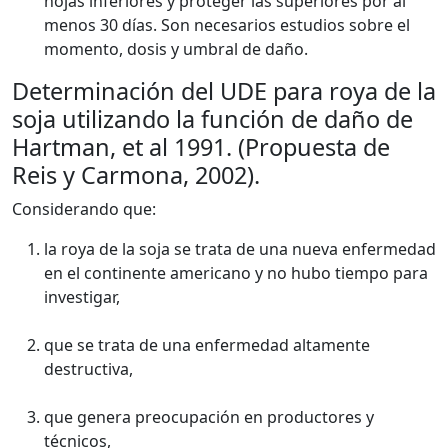
hojas inferiores y proteger las superiores por al
menos 30 días. Son necesarios estudios sobre el
momento, dosis y umbral de daño.
Determinación del UDE para roya de la
soja utilizando la función de daño de
Hartman, et al 1991. (Propuesta de
Reis y Carmona, 2002).
Considerando que:
la roya de la soja se trata de una nueva enfermedad
en el continente americano y no hubo tiempo para
investigar,
que se trata de una enfermedad altamente
destructiva,
que genera preocupación en productores y
técnicos,