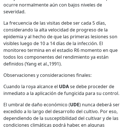
ocurre normalmente aún con bajos niveles de
severidad.
La frecuencia de las visitas debe ser cada 5 días,
considerando la alta velocidad de progreso de la
epidemia y al hecho de que las primeras lesiones son
visibles luego de 10 a 14 días de la infección. El
monitoreo termina en el estadio R6 momento en que
todos los componentes del rendimiento ya están
definidos (Yang et al.,1991).
Observaciones y consideraciones finales:
Cuando la roya alcance el
UDA
se debe proceder de
inmediato a la aplicación de fungicida para su control.
El umbral de daño económico (
UDE
) nunca deberá ser
excedido a lo largo del desarrollo del cultivo. Por eso,
dependiendo de la susceptibilidad del cultivar y de las
condiciones climáticas podrá haber, en algunas