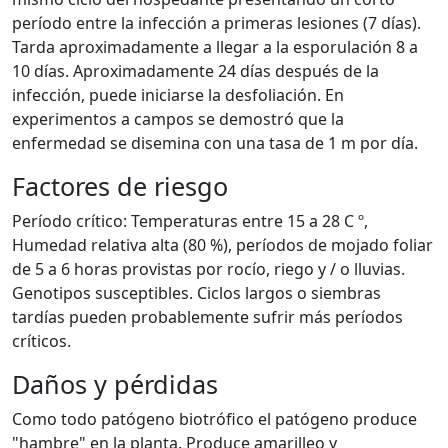
período entre la infección a primeras lesiones (7 días).
Tarda aproximadamente a llegar a la esporulación 8 a
10 días. Aproximadamente 24 días después de la
infección, puede iniciarse la desfoliación. En
experimentos a campos se demostró que la
enfermedad se disemina con una tasa de 1 m por día.
Factores de riesgo
Período crítico: Temperaturas entre 15 a 28 C º,
Humedad relativa alta (80 %), períodos de mojado foliar
de 5 a 6 horas provistas por rocío, riego y / o lluvias.
Genotipos susceptibles. Ciclos largos o siembras
tardías pueden probablemente sufrir más períodos
críticos.
Daños y pérdidas
Como todo patógeno biotrófico el patógeno produce
"hambre" en la planta. Produce amarilleo y