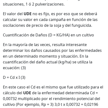
situaciones, 1 ó 2 pulverizaciones.
El valor del
UDE
no es fijo, es por eso que se deberá
calcular su valor en cada campaña en función de las
oscilaciones de precio de la soja y del funguicida.
Cuantificación de Daños (D = KG/HA) en un cultivo
En la mayoría de las veces, resulta interesante
determinar los daños causados por las enfermedades
en un determinado momento y situación. En la
cuantificación del daño actual (kg/ha) se utiliza la
ecuación: (3)
D = Cd x I (3)
En este caso el Cd es el mismo que fue utilizado para el
cálculo del
UDE
de la enfermedad determinada Cd =
0,00732 multiplicado por el rendimiento potencial del
cultivo (Por ejemplo, Rp = 3) 3,0 t x 0,00732 = 0,02196