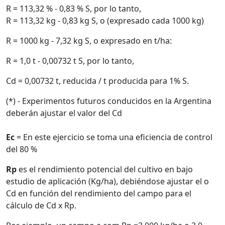
R = 113,32 % - 0,83 % S, por lo tanto,
R = 113,32 kg - 0,83 kg S, o (expresado cada 1000 kg)
R = 1000 kg - 7,32 kg S, o expresado en t/ha:
R = 1,0 t - 0,00732 t S, por lo tanto,
Cd = 0,00732 t, reducida / t producida para 1% S.
(*) - Experimentos futuros conducidos en la Argentina
deberán ajustar el valor del Cd
Ec
= En este ejercicio se toma una eficiencia de control
del 80 %
Rp
es el rendimiento potencial del cultivo en bajo
estudio de aplicación (Kg/ha), debiéndose ajustar el o
Cd en función del rendimiento del campo para el
cálculo de Cd x Rp.