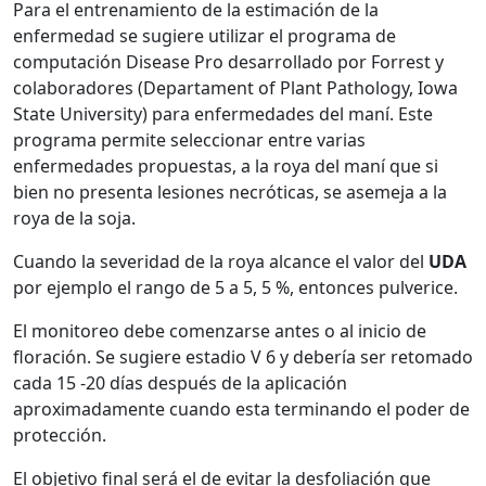
Para el entrenamiento de la estimación de la
enfermedad se sugiere utilizar el programa de
computación Disease Pro desarrollado por Forrest y
colaboradores (Departament of Plant Pathology, Iowa
State University) para enfermedades del maní. Este
programa permite seleccionar entre varias
enfermedades propuestas, a la roya del maní que si
bien no presenta lesiones necróticas, se asemeja a la
roya de la soja.
Cuando la severidad de la roya alcance el valor del
UDA
por ejemplo el rango de 5 a 5, 5 %, entonces pulverice.
El monitoreo debe comenzarse antes o al inicio de
floración. Se sugiere estadio V 6 y debería ser retomado
cada 15 -20 días después de la aplicación
aproximadamente cuando esta terminando el poder de
protección.
El objetivo final será el de evitar la desfoliación que