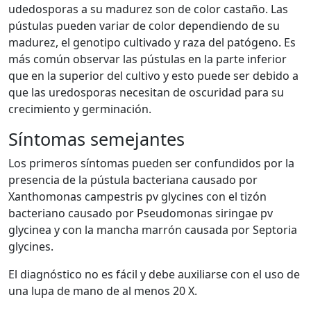
udedosporas a su madurez son de color castaño. Las
pústulas pueden variar de color dependiendo de su
madurez, el genotipo cultivado y raza del patógeno. Es
más común observar las pústulas en la parte inferior
que en la superior del cultivo y esto puede ser debido a
que las uredosporas necesitan de oscuridad para su
crecimiento y germinación.
Síntomas semejantes
Los primeros síntomas pueden ser confundidos por la
presencia de la pústula bacteriana causado por
Xanthomonas campestris pv glycines con el tizón
bacteriano causado por Pseudomonas siringae pv
glycinea y con la mancha marrón causada por Septoria
glycines.
El diagnóstico no es fácil y debe auxiliarse con el uso de
una lupa de mano de al menos 20 X.