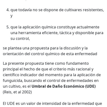
que todavía no se dispone de cultivares resistentes,
y
que la aplicación química constituye actualmente
una herramienta eficiente, táctica y disponible para
su control,
se plantea una propuesta para la discusión y la
orientación del control químico de esta enfermedad
La presente propuesta tiene como fundamento
principal el hecho de que el criterio más racional y
científico indicador del momento para la aplicación de
funguicida, buscando el control de enfermedades en
un cultivo, es el
Umbral de Daño Económico (UDE)
(Reis, et al 2002)
El UDE es un valor de intensidad de la enfermedad que