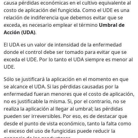
causa pérdidas económicas en el cultivo equivalente al
costo de aplicación del fungicida. Como el UDE es una
relación de indiferencia que debemos evitar que se
exceda, es necesario emplear el término
Umbral de
Acción (UDA)
.
El UDA es un valor de intensidad de la enfermedad
donde el control debe ser tomado para evitar que se
exceda el UDE. Por lo tanto el UDA siempre es menor al
UDE.
Sólo se justificará la aplicación en el momento en que
se alcance el UDA. Si las pérdidas causadas por la
enfermedad fueran menores que el costo de aplicación,
no es justificable la misma. Si, por el contrario, no se
realiza la aplicación al llegar al umbral; las pérdidas
pueden ser irreversibles. Por eso, es de destacar que
desde el punto de vista económico, tanto la falta como
el exceso del uso de fungicidas puede reducir la