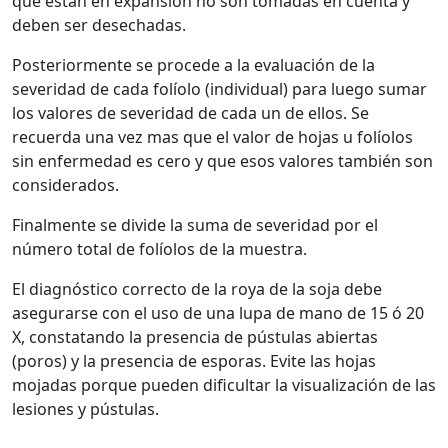
que están en expansión no son tomadas en cuenta y
deben ser desechadas.
Posteriormente se procede a la evaluación de la
severidad de cada folíolo (individual) para luego sumar
los valores de severidad de cada un de ellos. Se
recuerda una vez mas que el valor de hojas u folíolos
sin enfermedad es cero y que esos valores también son
considerados.
Finalmente se divide la suma de severidad por el
número total de folíolos de la muestra.
El diagnóstico correcto de la roya de la soja debe
asegurarse con el uso de una lupa de mano de 15 ó 20
X, constatando la presencia de pústulas abiertas
(poros) y la presencia de esporas. Evite las hojas
mojadas porque pueden dificultar la visualización de las
lesiones y pústulas.