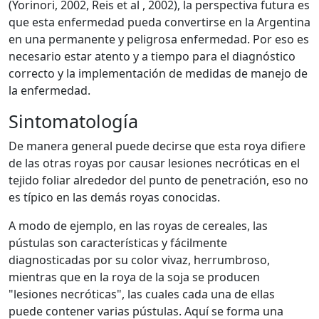
(Yorinori, 2002, Reis et al , 2002), la perspectiva futura es
que esta enfermedad pueda convertirse en la Argentina
en una permanente y peligrosa enfermedad. Por eso es
necesario estar atento y a tiempo para el diagnóstico
correcto y la implementación de medidas de manejo de
la enfermedad.
Sintomatología
De manera general puede decirse que esta roya difiere
de las otras royas por causar lesiones necróticas en el
tejido foliar alrededor del punto de penetración, eso no
es típico en las demás royas conocidas.
A modo de ejemplo, en las royas de cereales, las
pústulas son características y fácilmente
diagnosticadas por su color vivaz, herrumbroso,
mientras que en la roya de la soja se producen
"lesiones necróticas", las cuales cada una de ellas
puede contener varias pústulas. Aquí se forma una