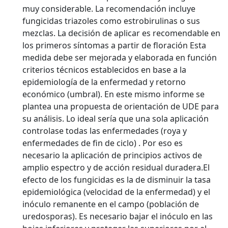
muy considerable. La recomendación incluye
fungicidas triazoles como estrobirulinas o sus
mezclas. La decisión de aplicar es recomendable en
los primeros síntomas a partir de floración Esta
medida debe ser mejorada y elaborada en función
criterios técnicos establecidos en base a la
epidemiología de la enfermedad y retorno
económico (umbral). En este mismo informe se
plantea una propuesta de orientación de UDE para
su análisis. Lo ideal sería que una sola aplicación
controlase todas las enfermedades (roya y
enfermedades de fin de ciclo) . Por eso es
necesario la aplicación de principios activos de
amplio espectro y de acción residual duradera.El
efecto de los fungicidas es la de disminuir la tasa
epidemiológica (velocidad de la enfermedad) y el
inóculo remanente en el campo (población de
uredosporas). Es necesario bajar el inóculo en las