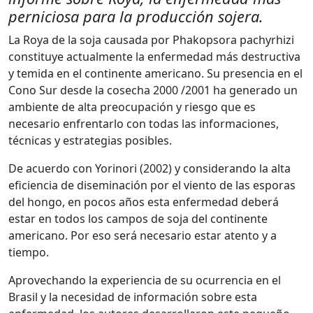
perniciosa para la producción sojera.
La Roya de la soja causada por Phakopsora pachyrhizi
constituye actualmente la enfermedad más destructiva
y temida en el continente americano. Su presencia en el
Cono Sur desde la cosecha 2000 /2001 ha generado un
ambiente de alta preocupación y riesgo que es
necesario enfrentarlo con todas las informaciones,
técnicas y estrategias posibles.
De acuerdo con Yorinori (2002) y considerando la alta
eficiencia de diseminación por el viento de las esporas
del hongo, en pocos años esta enfermedad deberá
estar en todos los campos de soja del continente
americano. Por eso será necesario estar atento y a
tiempo.
Aprovechando la experiencia de su ocurrencia en el
Brasil y la necesidad de información sobre esta