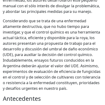
enfermedad, los autores desarrollaron este pequeño
manual con el sólo interés de divulgar la problemática,
y abordar las principales medidas para su manejo.
Considerando que se trata de una enfermedad
altamente destructiva, que no hubo tiempo para
investigar, y que el control químico es una herramienta
actual táctica, eficiente y disponible para la roya, los
autores presentan una propuesta de trabajo para el
desarrollo y discusión del umbral de daño económico
(UDE), para auxiliar la decisión del control químico.
Indudablemente, ensayos futuros conducidos en la
Argentina deberán ajustar el valor del UDE. Asimismo,
experimentos de evaluación de eficiencia de fungicidas
en el control y de selección de cultivares con tolerancia
o resistencia a la enfermedad constituyen, prioridades
y desafíos urgentes en nuestro país.
Antecedentes