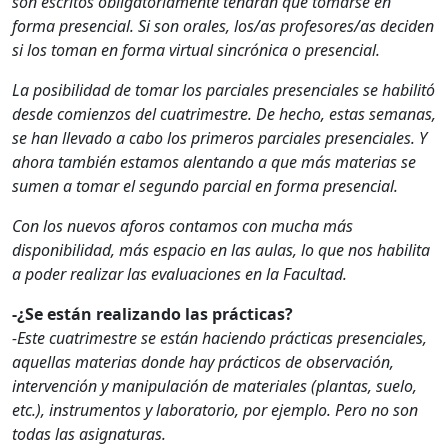
son escritos obligatoriamente tendrán que tomarse en
forma presencial. Si son orales, los/as profesores/as deciden
si los toman en forma virtual sincrónica o presencial.
La posibilidad de tomar los parciales presenciales se habilitó
desde comienzos del cuatrimestre. De hecho, estas semanas,
se han llevado a cabo los primeros parciales presenciales. Y
ahora también estamos alentando a que más materias se
sumen a tomar el segundo parcial en forma presencial.
Con los nuevos aforos contamos con mucha más
disponibilidad, más espacio en las aulas, lo que nos habilita
a poder realizar las evaluaciones en la Facultad.
-¿Se están realizando las prácticas?
-Este cuatrimestre se están haciendo prácticas presenciales,
aquellas materias donde hay prácticos de observación,
intervención y manipulación de materiales (plantas, suelo,
etc.), instrumentos y laboratorio, por ejemplo. Pero no son
todas las asignaturas.