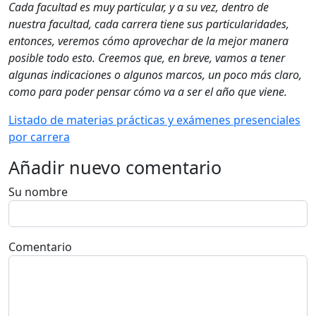
Cada facultad es muy particular, y a su vez, dentro de
nuestra facultad, cada carrera tiene sus particularidades,
entonces, veremos cómo aprovechar de la mejor manera
posible todo esto. Creemos que, en breve, vamos a tener
algunas indicaciones o algunos marcos, un poco más claro,
como para poder pensar cómo va a ser el año que viene.
Listado de materias prácticas y exámenes presenciales
por carrera
Añadir nuevo comentario
Su nombre
Comentario