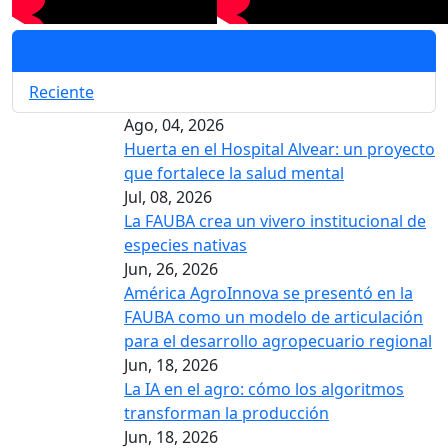
Popular
Reciente
Ago, 04, 2026
Huerta en el Hospital Alvear: un proyecto
que fortalece la salud mental
Jul, 08, 2026
La FAUBA crea un vivero institucional de
especies nativas
Jun, 26, 2026
América AgroInnova se presentó en la
FAUBA como un modelo de articulación
para el desarrollo agropecuario regional
Jun, 18, 2026
La IA en el agro: cómo los algoritmos
transforman la producción
Jun, 18, 2026