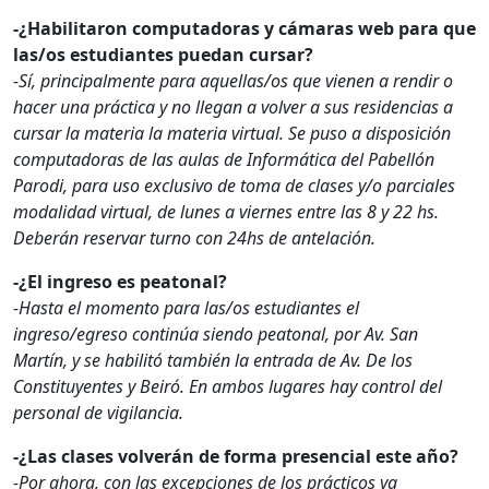
-¿Habilitaron computadoras y cámaras web para que
las/os estudiantes puedan cursar?
-Sí, principalmente para aquellas/os que vienen a rendir o
hacer una práctica y no llegan a volver a sus residencias a
cursar la materia la materia virtual. Se puso a disposición
computadoras de las aulas de Informática del Pabellón
Parodi, para uso exclusivo de toma de clases y/o parciales
modalidad virtual, de lunes a viernes entre las 8 y 22 hs.
Deberán reservar turno con 24hs de antelación.
-¿El ingreso es peatonal?
-Hasta el momento para las/os estudiantes el
ingreso/egreso continúa siendo peatonal, por Av. San
Martín, y se habilitó también la entrada de Av. De los
Constituyentes y Beiró. En ambos lugares hay control del
personal de vigilancia.
-¿Las clases volverán de forma presencial este año?
-Por ahora, con las excepciones de los prácticos ya