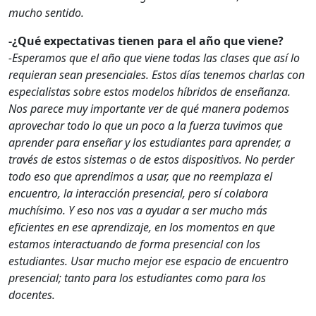
mucho sentido.
-¿Qué expectativas tienen para el año que viene?
-Esperamos que el año que viene todas las clases que así lo
requieran sean presenciales. Estos días tenemos charlas con
especialistas sobre estos modelos híbridos de enseñanza.
Nos parece muy importante ver de qué manera podemos
aprovechar todo lo que un poco a la fuerza tuvimos que
aprender para enseñar y los estudiantes para aprender, a
través de estos sistemas o de estos dispositivos. No perder
todo eso que aprendimos a usar, que no reemplaza el
encuentro, la interacción presencial, pero sí colabora
muchísimo. Y eso nos vas a ayudar a ser mucho más
eficientes en ese aprendizaje, en los momentos en que
estamos interactuando de forma presencial con los
estudiantes. Usar mucho mejor ese espacio de encuentro
presencial; tanto para los estudiantes como para los
docentes.