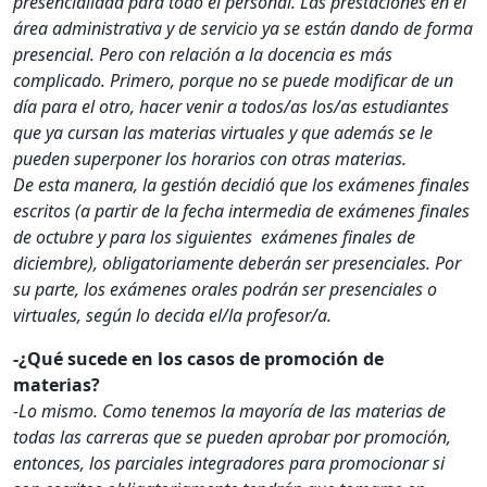
presencialidad para todo el personal. Las prestaciones en el
área administrativa y de servicio ya se están dando de forma
presencial. Pero con relación a la docencia es más
complicado. Primero, porque no se puede modificar de un
día para el otro, hacer venir a todos/as los/as estudiantes
que ya cursan las materias virtuales y que además se le
pueden superponer los horarios con otras materias.
De esta manera, la gestión decidió que los exámenes finales
escritos (a partir de la fecha intermedia de exámenes finales
de octubre y para los siguientes exámenes finales de
diciembre), obligatoriamente deberán ser presenciales. Por
su parte, los exámenes orales podrán ser presenciales o
virtuales, según lo decida el/la profesor/a.
-¿Qué sucede en los casos de promoción de
materias?
-Lo mismo. Como tenemos la mayoría de las materias de
todas las carreras que se pueden aprobar por promoción,
entonces, los parciales integradores para promocionar si