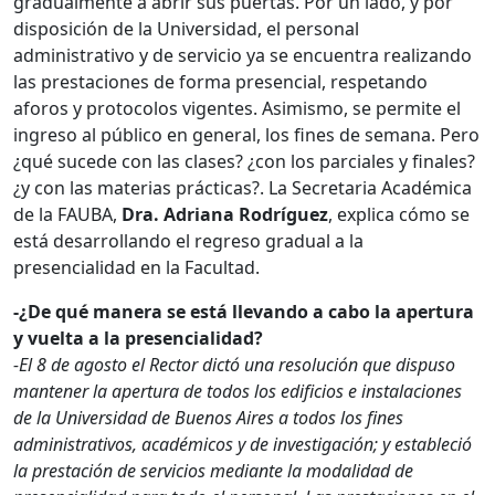
gradualmente a abrir sus puertas. Por un lado, y por
disposición de la Universidad, el personal
administrativo y de servicio ya se encuentra realizando
las prestaciones de forma presencial, respetando
aforos y protocolos vigentes. Asimismo, se permite el
ingreso al público en general, los fines de semana. Pero
¿qué sucede con las clases? ¿con los parciales y finales?
¿y con las materias prácticas?. La Secretaria Académica
de la FAUBA,
Dra. Adriana Rodríguez
, explica cómo se
está desarrollando el regreso gradual a la
presencialidad en la Facultad.
-¿De qué manera se está llevando a cabo la apertura
y vuelta a la presencialidad?
-El 8 de agosto el Rector dictó una resolución que dispuso
mantener la apertura de todos los edificios e instalaciones
de la Universidad de Buenos Aires a todos los fines
administrativos, académicos y de investigación; y estableció
la prestación de servicios mediante la modalidad de