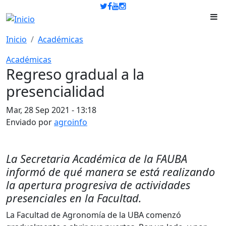
Pasar al contenido principal
Inicio
Académicas
Académicas
Regreso gradual a la
presencialidad
Mar, 28 Sep 2021 - 13:18
Enviado por
agroinfo
La Secretaria Académica de la FAUBA
informó de qué manera se está realizando
la apertura progresiva de actividades
presenciales en la Facultad.
La Facultad de Agronomía de la UBA comenzó