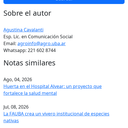
Sobre el autor
Agustina Cavalanti
Esp. Lic. en Comunicación Social
Email:
agroinfo@agro.uba.ar
Whatsapp: 221 602 8744
Notas similares
Ago, 04, 2026
Huerta en el Hospital Alvear: un proyecto que
fortalece la salud mental
Jul, 08, 2026
La FAUBA crea un vivero institucional de especies
nativas