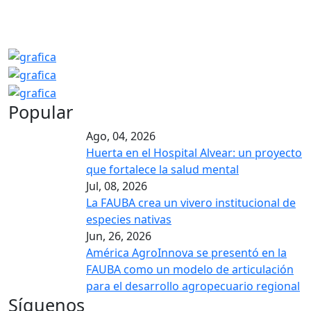
Popular
Ago, 04, 2026
Huerta en el Hospital Alvear: un proyecto
que fortalece la salud mental
Jul, 08, 2026
La FAUBA crea un vivero institucional de
especies nativas
Jun, 26, 2026
América AgroInnova se presentó en la
FAUBA como un modelo de articulación
para el desarrollo agropecuario regional
Síguenos