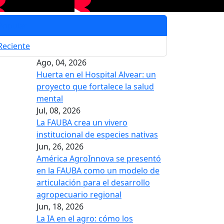
Popular
Reciente
Ago, 04, 2026
Huerta en el Hospital Alvear: un
proyecto que fortalece la salud
mental
Jul, 08, 2026
La FAUBA crea un vivero
institucional de especies nativas
Jun, 26, 2026
América AgroInnova se presentó
en la FAUBA como un modelo de
articulación para el desarrollo
agropecuario regional
Jun, 18, 2026
La IA en el agro: cómo los