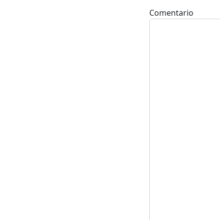
Comentario