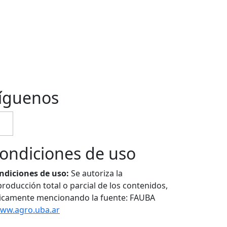
íguenos
ondiciones de uso
ndiciones de uso:
Se autoriza la
producción total o parcial de los contenidos,
icamente mencionando la fuente: FAUBA
ww.agro.uba.ar