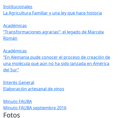
Institucionales
La Agricultura Familiar y una ley que hace historia
Académicas
“Transformaciones agrarias”: el legado de Marcela
Román
Académicas
“En Alemania pude conocer el proceso de creación de
una molécula que aún no ha sido lanzada en América
del Sur”
Interés General
Elaboración artesanal de vinos
Minuto FAUBA
Minuto FAUBA septiembre 2016
Fotos