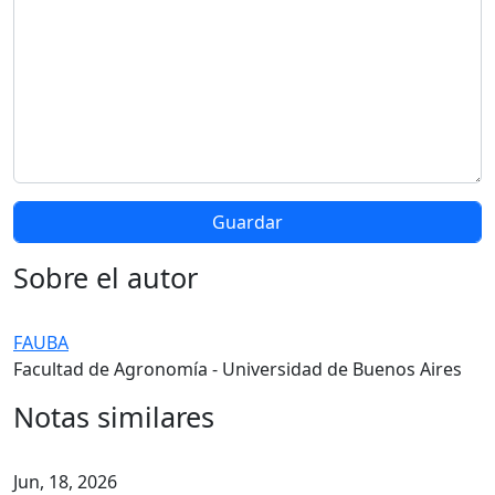
Sobre el autor
FAUBA
Facultad de Agronomía - Universidad de Buenos Aires
Notas similares
Jun, 18, 2026