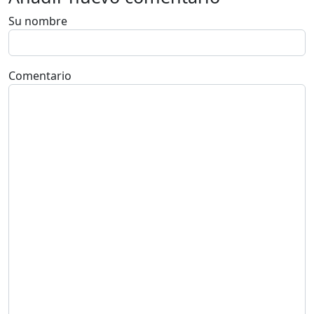
Su nombre
Comentario