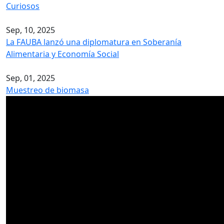
Curiosos
Sep, 10, 2025
La FAUBA lanzó una diplomatura en Soberanía
Alimentaria y Economía Social
Sep, 01, 2025
Muestreo de biomasa