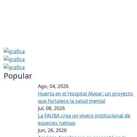
Popular
Ago, 04, 2026
Huerta en el Hospital Alvear: un proyecto
que fortalece la salud mental
Jul, 08, 2026
La FAUBA crea un vivero institucional de
especies nativas
Jun, 26, 2026