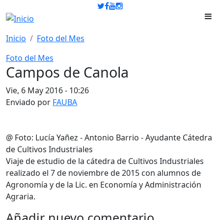
Pasar al contenido principal
Inicio
Foto del Mes
Foto del Mes
Campos de Canola
Vie, 6 May 2016 - 10:26
Enviado por
FAUBA
@ Foto: Lucía Yañez - Antonio Barrio - Ayudante Cátedra
de Cultivos Industriales
Viaje de estudio de la cátedra de Cultivos Industriales
realizado el 7 de noviembre de 2015 con alumnos de
Agronomía y de la Lic. en Economía y Administración
Agraria.
Añadir nuevo comentario