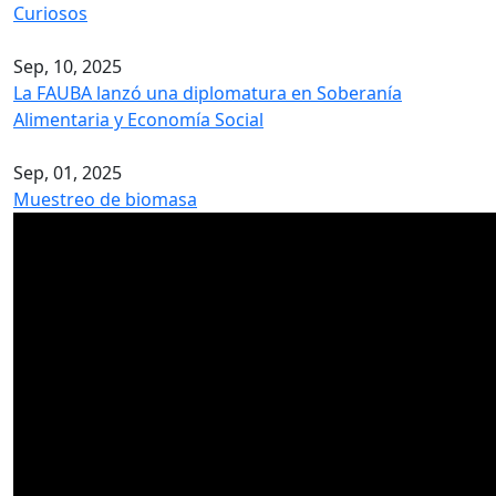
Curiosos
Sep, 10, 2025
La FAUBA lanzó una diplomatura en Soberanía
Alimentaria y Economía Social
Sep, 01, 2025
Muestreo de biomasa