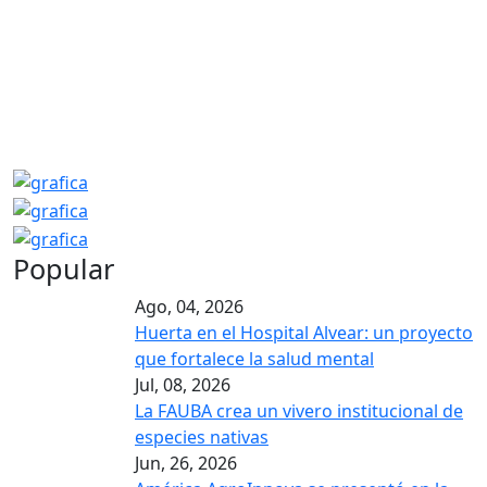
Popular
Ago, 04, 2026
Huerta en el Hospital Alvear: un proyecto
que fortalece la salud mental
Jul, 08, 2026
La FAUBA crea un vivero institucional de
especies nativas
Jun, 26, 2026