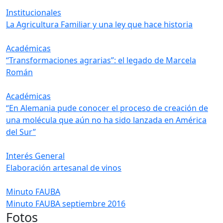
Institucionales
La Agricultura Familiar y una ley que hace historia
Académicas
“Transformaciones agrarias”: el legado de Marcela
Román
Académicas
“En Alemania pude conocer el proceso de creación de
una molécula que aún no ha sido lanzada en América
del Sur”
Interés General
Elaboración artesanal de vinos
Minuto FAUBA
Minuto FAUBA septiembre 2016
Fotos