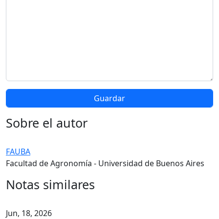
Sobre el autor
FAUBA
Facultad de Agronomía - Universidad de Buenos Aires
Notas similares
Jun, 18, 2026