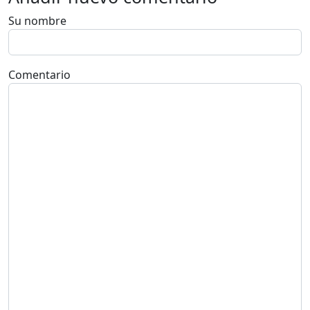
Su nombre
Comentario