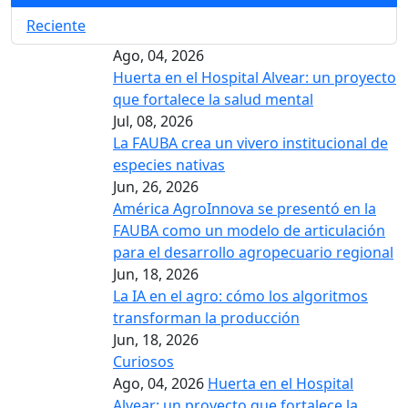
Reciente
Ago, 04, 2026
Huerta en el Hospital Alvear: un proyecto
que fortalece la salud mental
Jul, 08, 2026
La FAUBA crea un vivero institucional de
especies nativas
Jun, 26, 2026
América AgroInnova se presentó en la
FAUBA como un modelo de articulación
para el desarrollo agropecuario regional
Jun, 18, 2026
La IA en el agro: cómo los algoritmos
transforman la producción
Jun, 18, 2026
Curiosos
Ago, 04, 2026
Huerta en el Hospital
Alvear: un proyecto que fortalece la