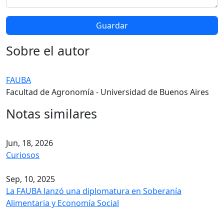
Sobre el autor
FAUBA
Facultad de Agronomía - Universidad de Buenos Aires
Notas similares
Jun, 18, 2026
Curiosos
Sep, 10, 2025
La FAUBA lanzó una diplomatura en Soberanía
Alimentaria y Economía Social