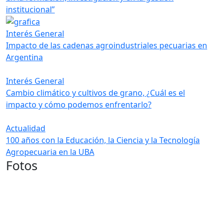
institucional”
Interés General
Impacto de las cadenas agroindustriales pecuarias en
Argentina
Interés General
Cambio climático y cultivos de grano, ¿Cuál es el
impacto y cómo podemos enfrentarlo?
Actualidad
100 años con la Educación, la Ciencia y la Tecnología
Agropecuaria en la UBA
Fotos