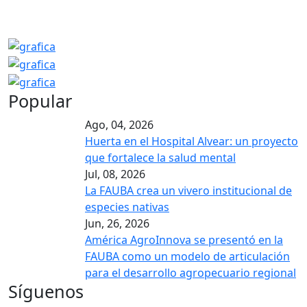
Popular
Ago, 04, 2026
Huerta en el Hospital Alvear: un proyecto
que fortalece la salud mental
Jul, 08, 2026
La FAUBA crea un vivero institucional de
especies nativas
Jun, 26, 2026
América AgroInnova se presentó en la
FAUBA como un modelo de articulación
para el desarrollo agropecuario regional
Síguenos