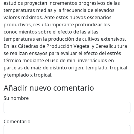
estudios proyectan incrementos progresivos de las
temperaturas medias y la frecuencia de elevados
valores máximos. Ante estos nuevos escenarios
productivos, resulta imperante profundizar los
conocimientos sobre el efecto de las altas
temperaturas en la producción de cultivos extensivos.
En las Cátedras de Producción Vegetal y Cerealicultura
se realizan ensayos para evaluar el efecto del estrés
térmico mediante el uso de mini-invernáculos en
parcelas de maíz de distinto origen: templado, tropical
y templado x tropical.
Añadir nuevo comentario
Su nombre
Comentario