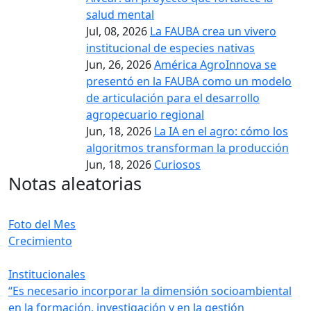
salud mental
Jul, 08, 2026
La FAUBA crea un vivero
institucional de especies nativas
Jun, 26, 2026
América AgroInnova se
presentó en la FAUBA como un modelo
de articulación para el desarrollo
agropecuario regional
Jun, 18, 2026
La IA en el agro: cómo los
algoritmos transforman la producción
Jun, 18, 2026
Curiosos
Notas aleatorias
Foto del Mes
Crecimiento
Institucionales
“Es necesario incorporar la dimensión socioambiental
en la formación, investigación y en la gestión