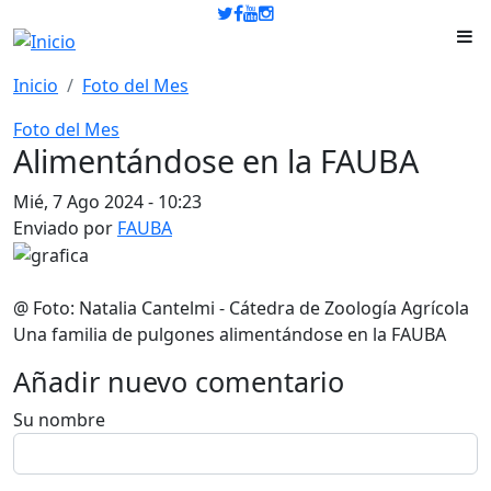
Pasar al contenido principal
Inicio
Foto del Mes
Foto del Mes
Alimentándose en la FAUBA
Mié, 7 Ago 2024 - 10:23
Enviado por
FAUBA
@ Foto: Natalia Cantelmi - Cátedra de Zoología Agrícola
Una familia de pulgones alimentándose en la FAUBA
Añadir nuevo comentario
Su nombre