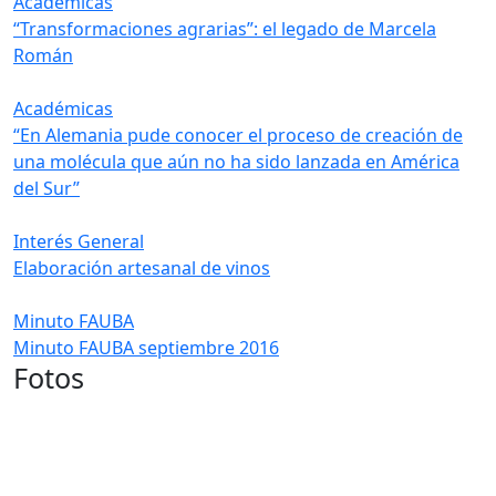
Académicas
“Transformaciones agrarias”: el legado de Marcela
Román
Académicas
“En Alemania pude conocer el proceso de creación de
una molécula que aún no ha sido lanzada en América
del Sur”
Interés General
Elaboración artesanal de vinos
Minuto FAUBA
Minuto FAUBA septiembre 2016
Fotos