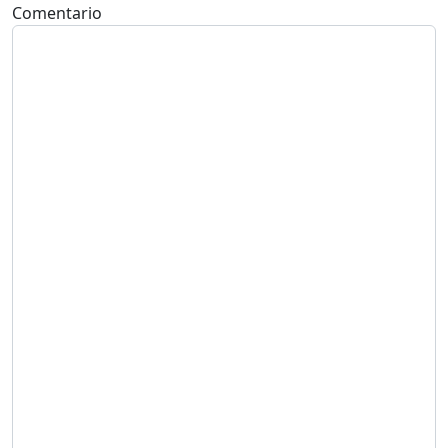
Comentario