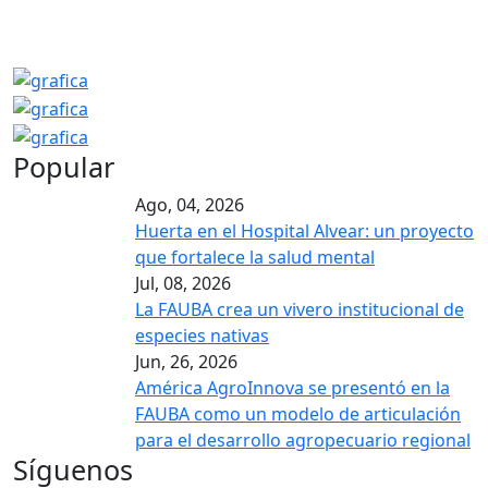
Popular
Ago, 04, 2026
Huerta en el Hospital Alvear: un proyecto
que fortalece la salud mental
Jul, 08, 2026
La FAUBA crea un vivero institucional de
especies nativas
Jun, 26, 2026
América AgroInnova se presentó en la
FAUBA como un modelo de articulación
para el desarrollo agropecuario regional
Síguenos