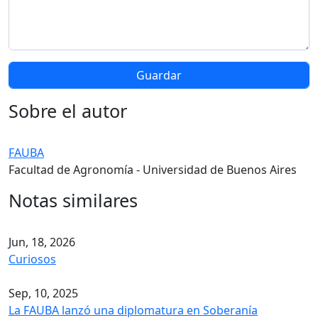
Sobre el autor
FAUBA
Facultad de Agronomía - Universidad de Buenos Aires
Notas similares
Jun, 18, 2026
Curiosos
Sep, 10, 2025
La FAUBA lanzó una diplomatura en Soberanía