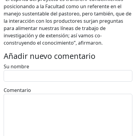
posicionando a la Facultad como un referente en el
manejo sustentable del pastoreo, pero también, que de
la interacción con los productores surjan preguntas
para alimentar nuestras líneas de trabajo de
investigación y de extensión; así vamos co-
construyendo el conocimiento”, afirmaron.
Añadir nuevo comentario
Su nombre
Comentario