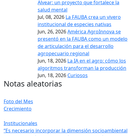
Alvear: un proyecto que fortalece la
salud mental
Jul, 08, 2026
La FAUBA crea un vivero
institucional de especies nativas
Jun, 26, 2026
América AgroInnova se
presentó en la FAUBA como un modelo
de articulación para el desarrollo
agropecuario regional
Jun, 18, 2026
La IA en el agro: cómo los
algoritmos transforman la producción
Jun, 18, 2026
Curiosos
Notas aleatorias
Foto del Mes
Crecimiento
Institucionales
“Es necesario incorporar la dimensión socioambiental