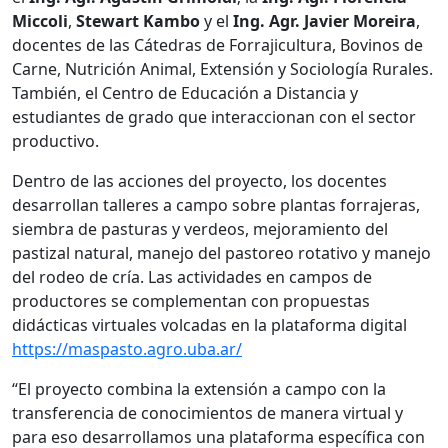
Miccoli
,
Stewart Kambo
y el
Ing. Agr. Javier Moreira
,
docentes de las Cátedras de Forrajicultura, Bovinos de
Carne, Nutrición Animal, Extensión y Sociología Rurales.
También, el Centro de Educación a Distancia y
estudiantes de grado que interaccionan con el sector
productivo.
Dentro de las acciones del proyecto, los docentes
desarrollan talleres a campo sobre plantas forrajeras,
siembra de pasturas y verdeos, mejoramiento del
pastizal natural, manejo del pastoreo rotativo y manejo
del rodeo de cría. Las actividades en campos de
productores se complementan con propuestas
didácticas virtuales volcadas en la plataforma digital
https://maspasto.agro.uba.ar/
“El proyecto combina la extensión a campo con la
transferencia de conocimientos de manera virtual y
para eso desarrollamos una plataforma específica con