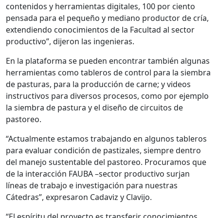
contenidos y herramientas digitales, 100 por ciento
pensada para el pequeño y mediano productor de cría,
extendiendo conocimientos de la Facultad al sector
productivo”, dijeron las ingenieras.
En la plataforma se pueden encontrar también algunas
herramientas como tableros de control para la siembra
de pasturas, para la producción de carne; y videos
instructivos para diversos procesos, como por ejemplo
la siembra de pastura y el diseño de circuitos de
pastoreo.
“Actualmente estamos trabajando en algunos tableros
para evaluar condición de pastizales, siempre dentro
del manejo sustentable del pastoreo. Procuramos que
de la interacción FAUBA –sector productivo surjan
líneas de trabajo e investigación para nuestras
Cátedras”, expresaron Cadaviz y Clavijo.
“El espíritu del proyecto es transferir conocimientos