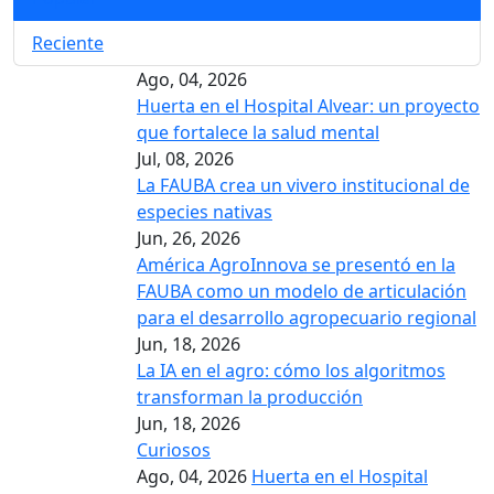
Reciente
Ago, 04, 2026
Huerta en el Hospital Alvear: un proyecto
que fortalece la salud mental
Jul, 08, 2026
La FAUBA crea un vivero institucional de
especies nativas
Jun, 26, 2026
América AgroInnova se presentó en la
FAUBA como un modelo de articulación
para el desarrollo agropecuario regional
Jun, 18, 2026
La IA en el agro: cómo los algoritmos
transforman la producción
Jun, 18, 2026
Curiosos
Ago, 04, 2026
Huerta en el Hospital