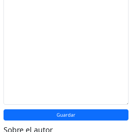
Sobre el autor