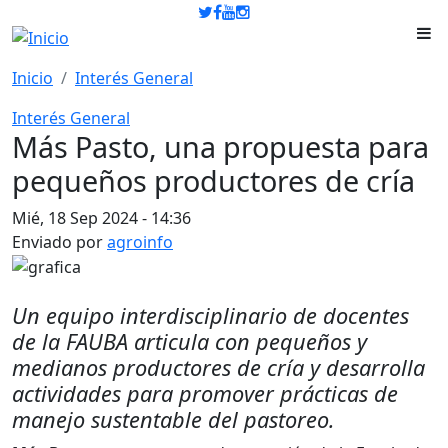
Pasar al contenido principal
Inicio
Interés General
Interés General
Más Pasto, una propuesta para
pequeños productores de cría
Mié, 18 Sep 2024 - 14:36
Enviado por
agroinfo
Un equipo interdisciplinario de docentes
de la FAUBA articula con pequeños y
medianos productores de cría y desarrolla
actividades para promover prácticas de
manejo sustentable del pastoreo.