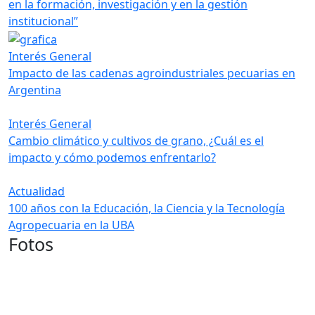
en la formación, investigación y en la gestión
institucional”
Interés General
Impacto de las cadenas agroindustriales pecuarias en
Argentina
Interés General
Cambio climático y cultivos de grano, ¿Cuál es el
impacto y cómo podemos enfrentarlo?
Actualidad
100 años con la Educación, la Ciencia y la Tecnología
Agropecuaria en la UBA
Fotos