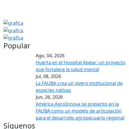
Popular
Ago, 04, 2026
Huerta en el Hospital Alvear: un proyecto
que fortalece la salud mental
Jul, 08, 2026
La FAUBA crea un vivero institucional de
especies nativas
Jun, 26, 2026
América AgroInnova se presentó en la
FAUBA como un modelo de articulación
para el desarrollo agropecuario regional
Síguenos