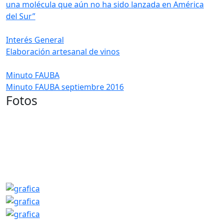
una molécula que aún no ha sido lanzada en América
del Sur”
Interés General
Elaboración artesanal de vinos
Minuto FAUBA
Minuto FAUBA septiembre 2016
Fotos