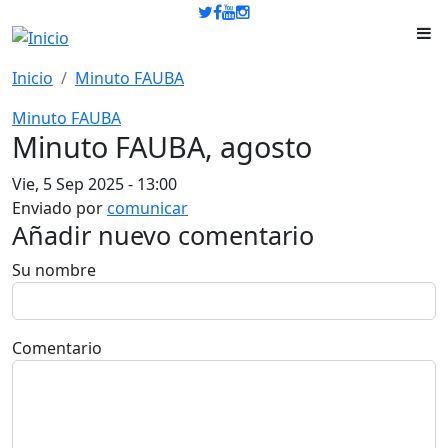
Pasar al contenido principal
Inicio
Minuto FAUBA
Minuto FAUBA
Minuto FAUBA, agosto
Vie, 5 Sep 2025 - 13:00
Enviado por
comunicar
Añadir nuevo comentario
Su nombre
Comentario