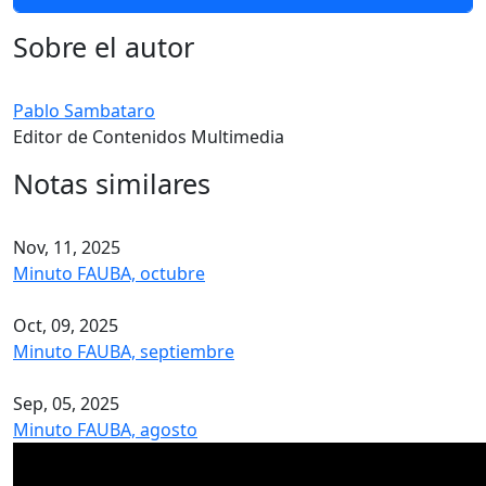
Sobre el autor
Pablo Sambataro
Editor de Contenidos Multimedia
Notas similares
Nov, 11, 2025
Minuto FAUBA, octubre
Oct, 09, 2025
Minuto FAUBA, septiembre
Sep, 05, 2025
Minuto FAUBA, agosto