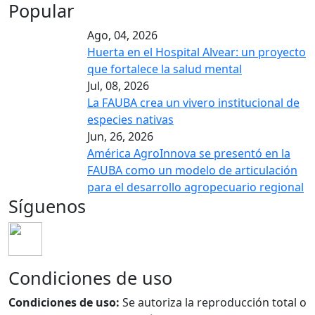
Popular
Ago, 04, 2026
Huerta en el Hospital Alvear: un proyecto
que fortalece la salud mental
Jul, 08, 2026
La FAUBA crea un vivero institucional de
especies nativas
Jun, 26, 2026
América AgroInnova se presentó en la
FAUBA como un modelo de articulación
para el desarrollo agropecuario regional
Síguenos
Condiciones de uso
Condiciones de uso:
Se autoriza la reproducción total o