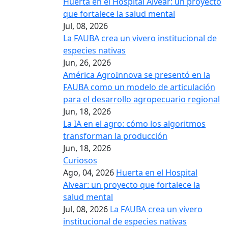
Huerta en el Hospital Alvear: un proyecto
que fortalece la salud mental
Jul, 08, 2026
La FAUBA crea un vivero institucional de
especies nativas
Jun, 26, 2026
América AgroInnova se presentó en la
FAUBA como un modelo de articulación
para el desarrollo agropecuario regional
Jun, 18, 2026
La IA en el agro: cómo los algoritmos
transforman la producción
Jun, 18, 2026
Curiosos
Ago, 04, 2026
Huerta en el Hospital
Alvear: un proyecto que fortalece la
salud mental
Jul, 08, 2026
La FAUBA crea un vivero
institucional de especies nativas