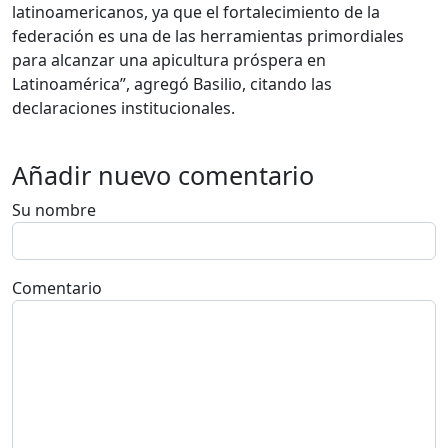
latinoamericanos, ya que el fortalecimiento de la
federación es una de las herramientas primordiales
para alcanzar una apicultura próspera en
Latinoamérica”, agregó Basilio, citando las
declaraciones institucionales.
Añadir nuevo comentario
Su nombre
Comentario