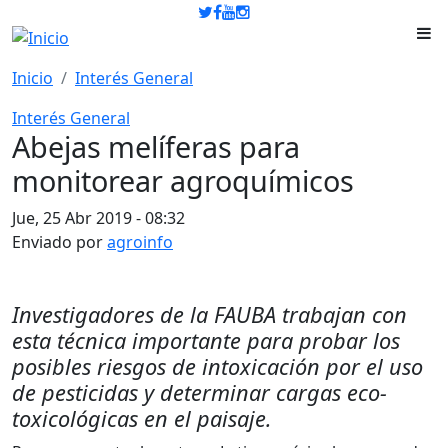
Pasar al contenido principal
Inicio
Interés General
Interés General
Abejas melíferas para
monitorear agroquímicos
Jue, 25 Abr 2019 - 08:32
Enviado por
agroinfo
Investigadores de la FAUBA trabajan con
esta técnica importante para probar los
posibles riesgos de intoxicación por el uso
de pesticidas y determinar cargas eco-
toxicológicas en el paisaje.