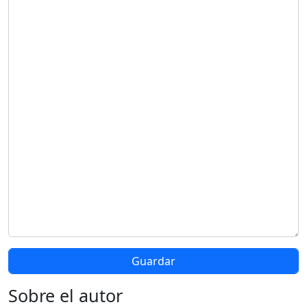
Sobre el autor