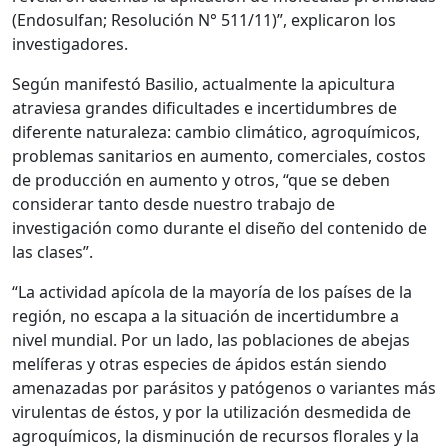
(Endosulfan; Resolución N° 511/11)”, explicaron los
investigadores.
Según manifestó Basilio, actualmente la apicultura
atraviesa grandes dificultades e incertidumbres de
diferente naturaleza: cambio climático, agroquímicos,
problemas sanitarios en aumento, comerciales, costos
de producción en aumento y otros, “que se deben
considerar tanto desde nuestro trabajo de
investigación como durante el diseño del contenido de
las clases”.
“La actividad apícola de la mayoría de los países de la
región, no escapa a la situación de incertidumbre a
nivel mundial. Por un lado, las poblaciones de abejas
melíferas y otras especies de ápidos están siendo
amenazadas por parásitos y patógenos o variantes más
virulentas de éstos, y por la utilización desmedida de
agroquímicos, la disminución de recursos florales y la