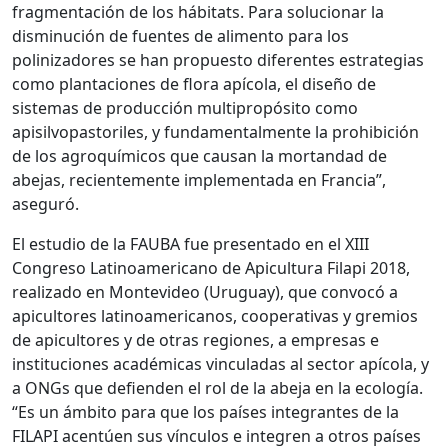
fragmentación de los hábitats. Para solucionar la
disminución de fuentes de alimento para los
polinizadores se han propuesto diferentes estrategias
como plantaciones de flora apícola, el diseño de
sistemas de producción multipropósito como
apisilvopastoriles, y fundamentalmente la prohibición
de los agroquímicos que causan la mortandad de
abejas, recientemente implementada en Francia”,
aseguró.
El estudio de la FAUBA fue presentado en el XIII
Congreso Latinoamericano de Apicultura Filapi 2018,
realizado en Montevideo (Uruguay), que convocó a
apicultores latinoamericanos, cooperativas y gremios
de apicultores y de otras regiones, a empresas e
instituciones académicas vinculadas al sector apícola, y
a ONGs que defienden el rol de la abeja en la ecología.
“Es un ámbito para que los países integrantes de la
FILAPI acentúen sus vínculos e integren a otros países