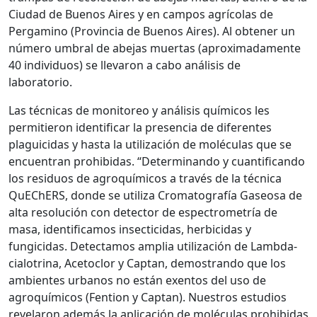
Ciudad de Buenos Aires y en campos agrícolas de
Pergamino (Provincia de Buenos Aires). Al obtener un
número umbral de abejas muertas (aproximadamente
40 individuos) se llevaron a cabo análisis de
laboratorio.
Las técnicas de monitoreo y análisis químicos les
permitieron identificar la presencia de diferentes
plaguicidas y hasta la utilización de moléculas que se
encuentran prohibidas. “Determinando y cuantificando
los residuos de agroquímicos a través de la técnica
QuEChERS, donde se utiliza Cromatografía Gaseosa de
alta resolución con detector de espectrometría de
masa, identificamos insecticidas, herbicidas y
fungicidas. Detectamos amplia utilización de Lambda-
cialotrina, Acetoclor y Captan, demostrando que los
ambientes urbanos no están exentos del uso de
agroquímicos (Fention y Captan). Nuestros estudios
revelaron además la aplicación de moléculas prohibidas