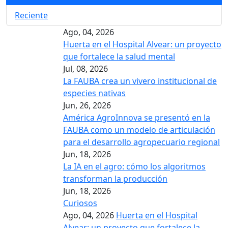
Reciente
Ago, 04, 2026
Huerta en el Hospital Alvear: un proyecto
que fortalece la salud mental
Jul, 08, 2026
La FAUBA crea un vivero institucional de
especies nativas
Jun, 26, 2026
América AgroInnova se presentó en la
FAUBA como un modelo de articulación
para el desarrollo agropecuario regional
Jun, 18, 2026
La IA en el agro: cómo los algoritmos
transforman la producción
Jun, 18, 2026
Curiosos
Ago, 04, 2026
Huerta en el Hospital
Alvear: un proyecto que fortalece la