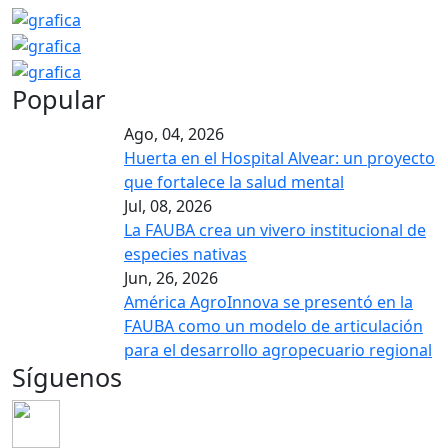
Popular
Ago, 04, 2026
Huerta en el Hospital Alvear: un proyecto
que fortalece la salud mental
Jul, 08, 2026
La FAUBA crea un vivero institucional de
especies nativas
Jun, 26, 2026
América AgroInnova se presentó en la
FAUBA como un modelo de articulación
para el desarrollo agropecuario regional
Síguenos